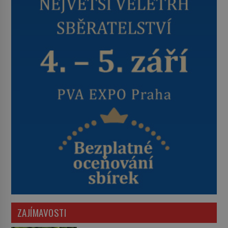
ZAJÍMAVOSTI