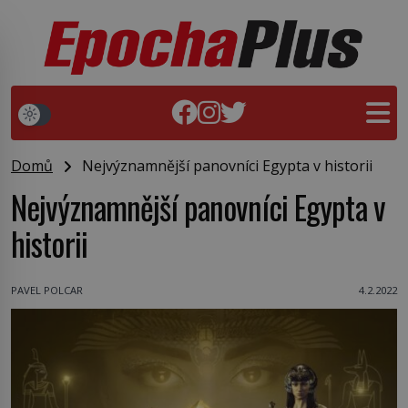
Domů
Nejvýznamnější panovníci Egypta v historii
Nejvýznamnější panovníci Egypta v
historii
PAVEL POLCAR
4.2.2022