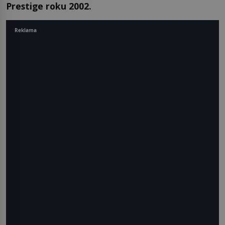
Prestige roku 2002.
Reklama