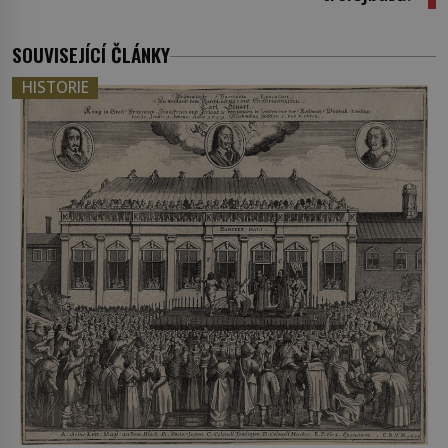
SOUVISEJÍCÍ ČLÁNKY
HISTORIE