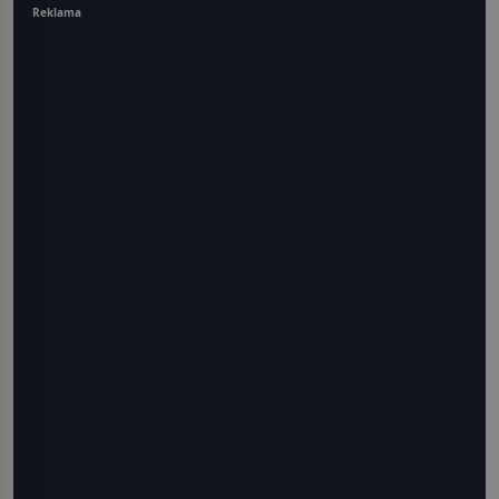
Reklama