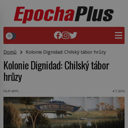
Domů
Kolonie Dignidad: Chilský tábor hrůzy
Kolonie Dignidad: Chilský tábor
hrůzy
FILIP APPL
4.7.2016