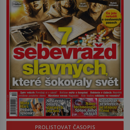
PROLISTOVAT ČASOPIS