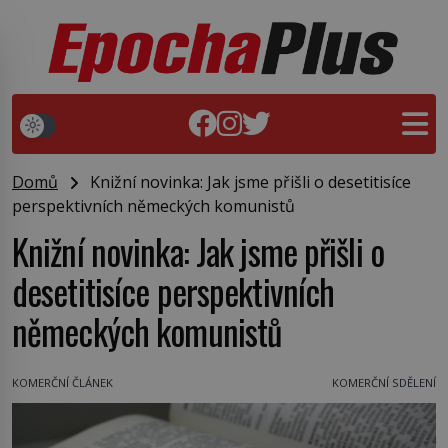
Domů
Knižní novinka: Jak jsme přišli o desetitisíce
perspektivních německých komunistů
Knižní novinka: Jak jsme přišli o
desetitisíce perspektivních
německých komunistů
KOMERČNÍ ČLÁNEK
KOMERČNÍ SDĚLENÍ