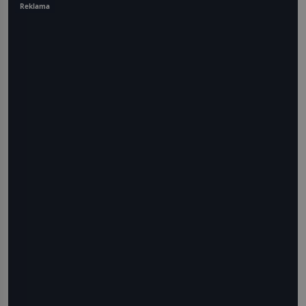
Reklama