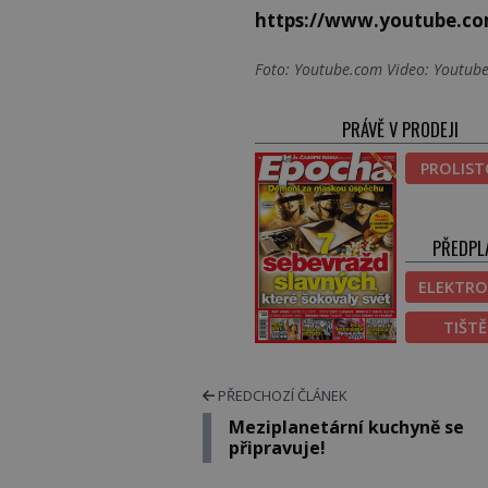
https://www.youtube.
Foto: Youtube.com Video: Youtube
PRÁVĚ V PRODEJI
PROLIS
PŘEDPL
ELEKTRO
TIŠT
PŘEDCHOZÍ ČLÁNEK
Meziplanetární kuchyně se
připravuje!