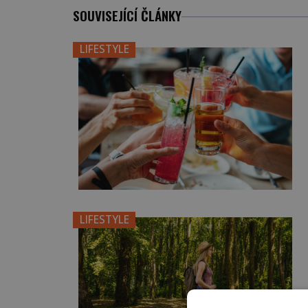
SOUVISEJÍCÍ ČLÁNKY
LIFESTYLE
LIFESTYLE