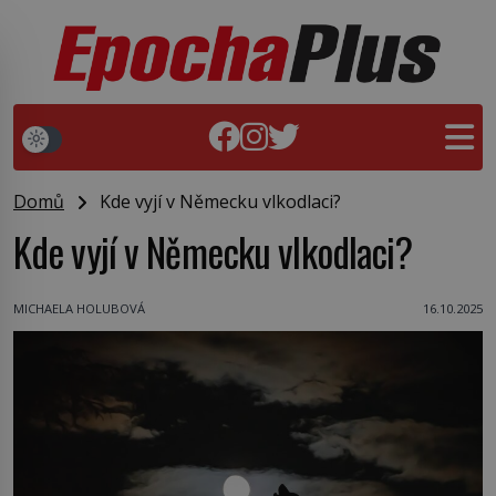
Domů
Kde vyjí v Německu vlkodlaci?
Kde vyjí v Německu vlkodlaci?
MICHAELA HOLUBOVÁ
16.10.2025