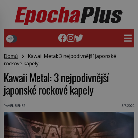
Domů
Kawaii Metal: 3 nejpodivnější japonské
rockové kapely
Kawaii Metal: 3 nejpodivnější
japonské rockové kapely
PAVEL BENEŠ
5.7.2022