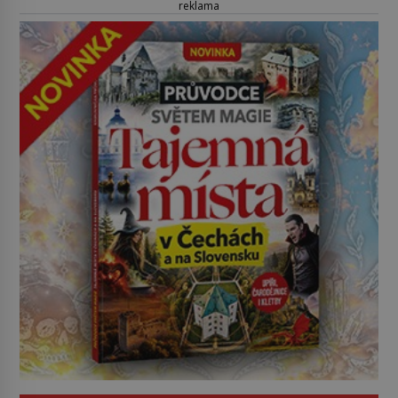
reklama