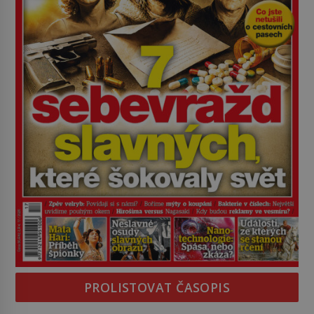
PROLISTOVAT ČASOPIS