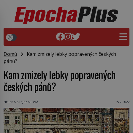
Domů
Kam zmizely lebky popravených českých
pánů?
Kam zmizely lebky popravených
českých pánů?
HELENA STEJSKALOVÁ
15.7.2022