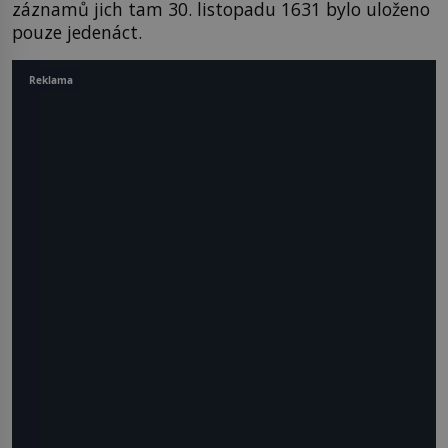
záznamů jich tam 30. listopadu 1631 bylo uloženo
pouze jedenáct.
Reklama