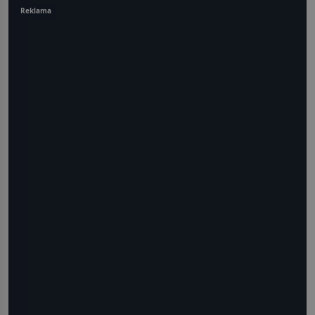
Reklama