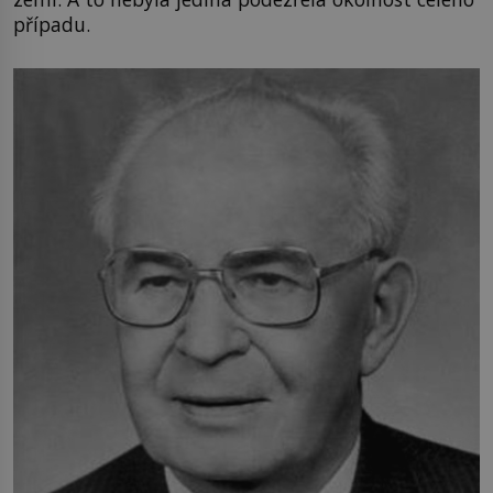
případu.