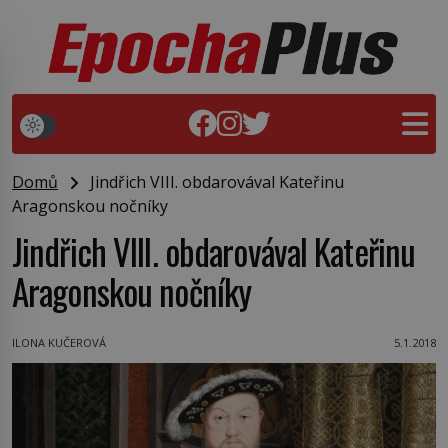
Domů
Jindřich VIII. obdarovával Kateřinu
Aragonskou nočníky
Jindřich VIII. obdarovával Kateřinu
Aragonskou nočníky
ILONA KUČEROVÁ
5.1.2018