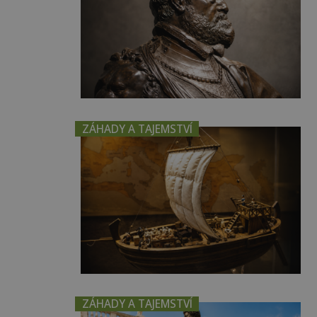
ZÁHADY A TAJEMSTVÍ
ZÁHADY A TAJEMSTVÍ