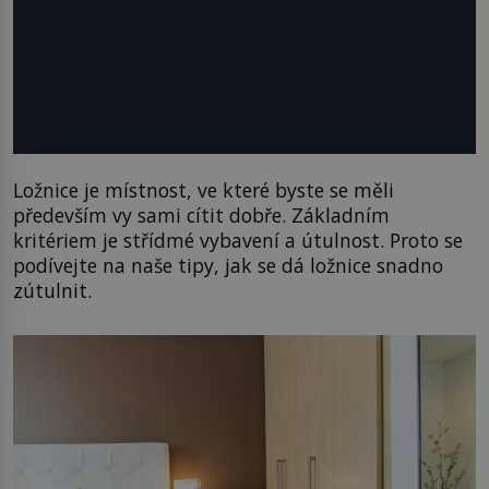
Ložnice je místnost, ve které byste se měli
především vy sami cítit dobře. Základním
kritériem je střídmé vybavení a útulnost. Proto se
podívejte na naše tipy, jak se dá ložnice snadno
zútulnit.