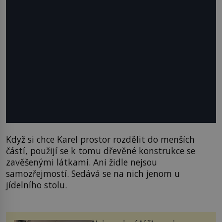
Když si chce Karel prostor rozdělit do menších
částí, použijí se k tomu dřevěné konstrukce se
zavěšenými látkami. Ani židle nejsou
samozřejmostí. Sedává se na nich jenom u
jídelního stolu.