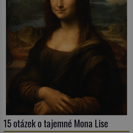
15 otázek o tajemné Mona Lise