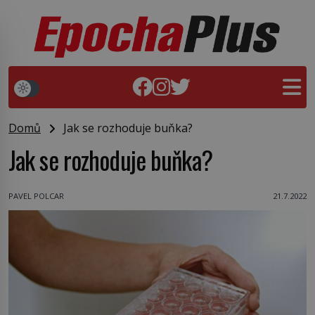
Domů
Jak se rozhoduje buňka?
Jak se rozhoduje buňka?
PAVEL POLCAR
21.7.2022