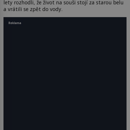
lety rozhodli, že život na souši stojí za starou belu
a vrátili se zpět do vody.
Reklama