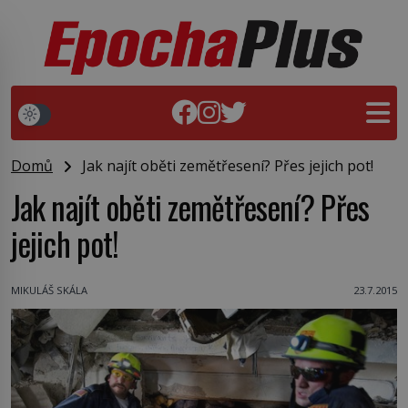
Domů
Jak najít oběti zemětřesení? Přes jejich pot!
Jak najít oběti zemětřesení? Přes
jejich pot!
MIKULÁŠ SKÁLA
23.7.2015