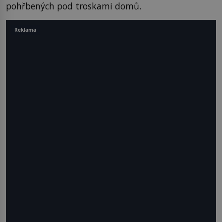
pohřbených pod troskami domů.
Reklama