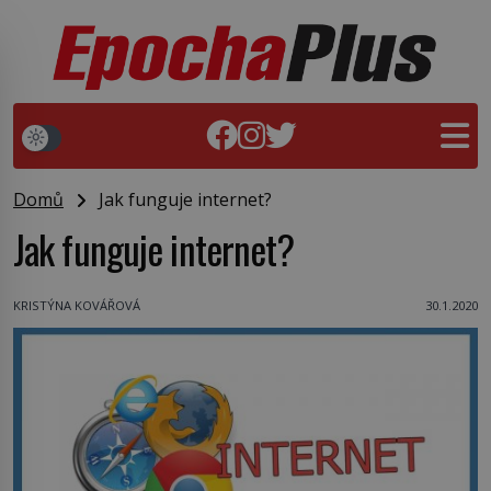
Domů
Jak funguje internet?
Jak funguje internet?
KRISTÝNA KOVÁŘOVÁ
30.1.2020