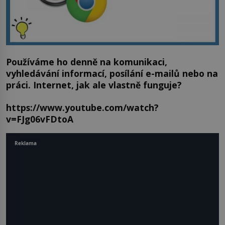
Používáme ho denně na komunikaci,
vyhledávání informací, posílání e-mailů nebo na
práci. Internet, jak ale vlastně funguje?
https://www.youtube.com/watch?
v=FJg06vFDtoA
Reklama