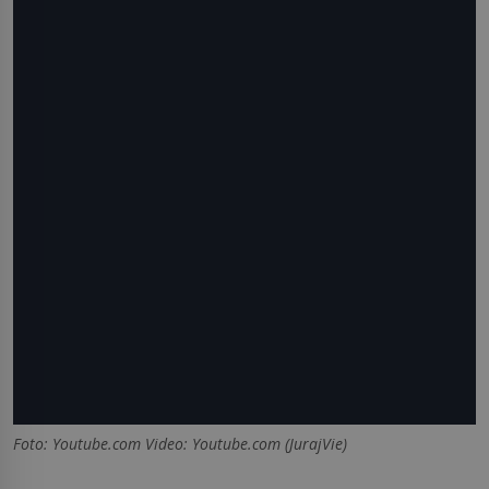
Foto: Youtube.com Video: Youtube.com (JurajVie)