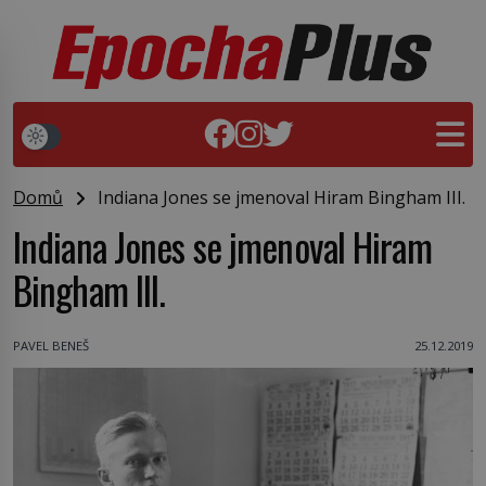
Domů
Indiana Jones se jmenoval Hiram Bingham III.
Indiana Jones se jmenoval Hiram
Bingham III.
PAVEL BENEŠ
25.12.2019