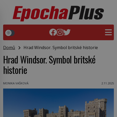
Domů
Hrad Windsor. Symbol britské historie
Hrad Windsor. Symbol britské
historie
MONIKA VAŠKOVÁ
2.11.2025