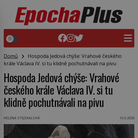
Domů
Hospoda Jedová chýše: Vrahové českého
krále Václava IV. si tu klidně pochutnávali na pivu
Hospoda Jedová chýše: Vrahové
českého krále Václava IV. si tu
klidně pochutnávali na pivu
HELENA STEJSKALOVÁ
16.6.2020