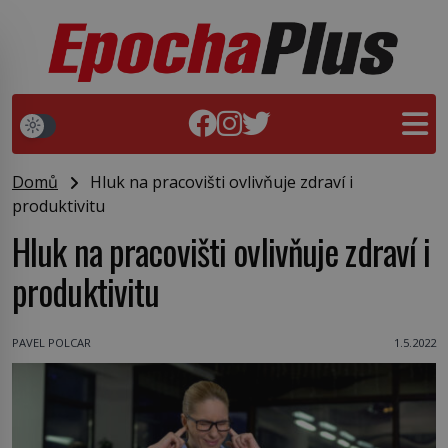
Domů
Hluk na pracovišti ovlivňuje zdraví i
produktivitu
Hluk na pracovišti ovlivňuje zdraví i
produktivitu
PAVEL POLCAR
1.5.2022