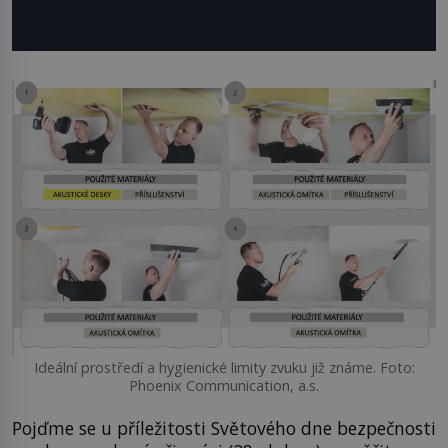
Ideální prostředí a hygienické limity zvuku již známe. Foto:
Phoenix Communication, a.s.
Pojďme se u příležitosti Světového dne bezpečnosti