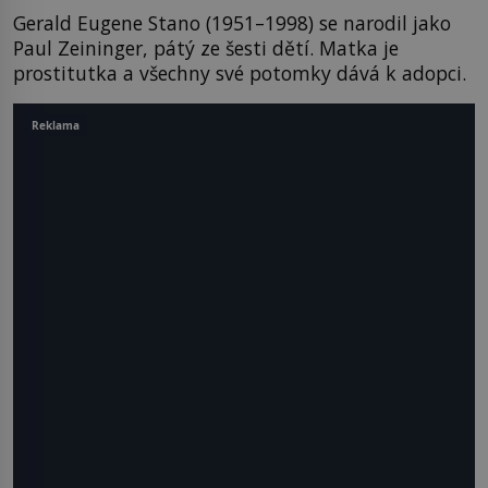
Gerald Eugene Stano (1951–1998) se narodil jako
Paul Zeininger, pátý ze šesti dětí. Matka je
prostitutka a všechny své potomky dává k adopci.
Reklama