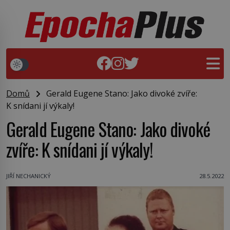
Domů
Gerald Eugene Stano: Jako divoké zvíře:
K snídani jí výkaly!
Gerald Eugene Stano: Jako divoké
zvíře: K snídani jí výkaly!
JIŘÍ NECHANICKÝ
28.5.2022