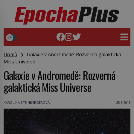
Domů
Galaxie v Andromedě: Rozverná galaktická
Miss Universe
Galaxie v Andromedě: Rozverná
galaktická Miss Universe
KAROLÍNA STEINBERGEROVÁ
25.8.2018