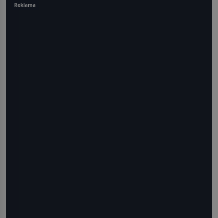
Reklama