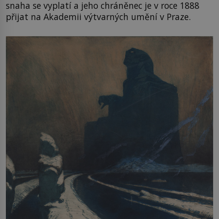
snaha se vyplatí a jeho chráněnec je v roce 1888
přijat na Akademii výtvarných umění v Praze.