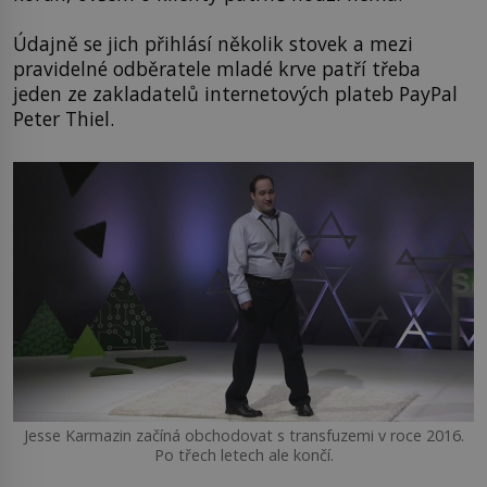
Údajně se jich přihlásí několik stovek a mezi
pravidelné odběratele mladé krve patří třeba
jeden ze zakladatelů internetových plateb PayPal
Peter Thiel.
Jesse Karmazin začíná obchodovat s transfuzemi v roce 2016.
Po třech letech ale končí.