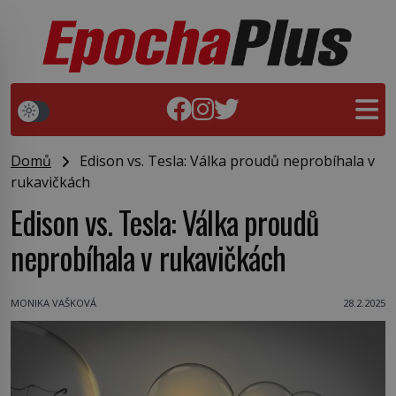
Domů
Edison vs. Tesla: Válka proudů neprobíhala v
rukavičkách
Edison vs. Tesla: Válka proudů
neprobíhala v rukavičkách
MONIKA VAŠKOVÁ
28.2.2025