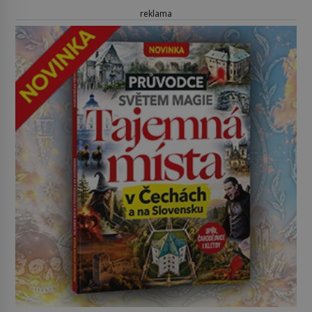
reklama