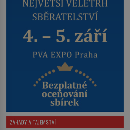
ZÁHADY A TAJEMSTVÍ