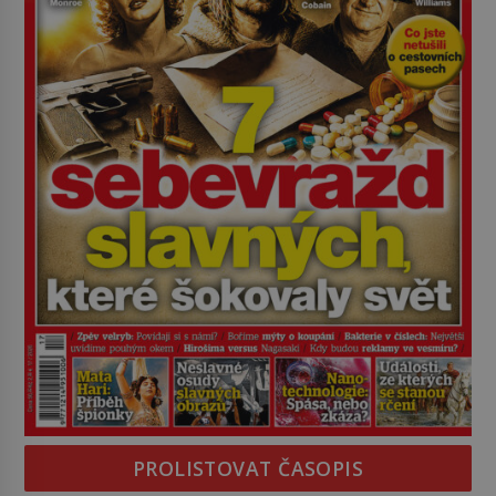
PROLISTOVAT ČASOPIS