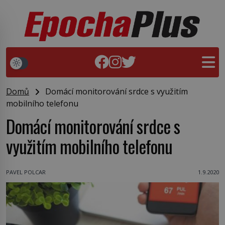
Domů
Domácí monitorování srdce s využitím
mobilního telefonu
Domácí monitorování srdce s
využitím mobilního telefonu
PAVEL POLCAR
1.9.2020