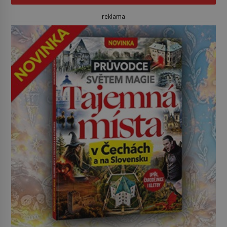
reklama