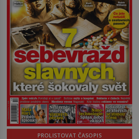
PROLISTOVAT ČASOPIS