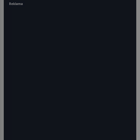
Reklama