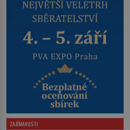
ZAJÍMAVOSTI