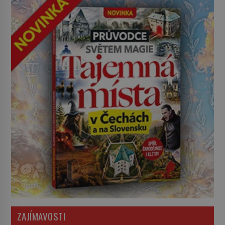
ZAJÍMAVOSTI