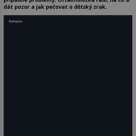
dát pozor a jak pečovat o dětský zrak.
Reklama