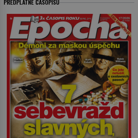
PŘEDPLATNÉ ČASOPISU