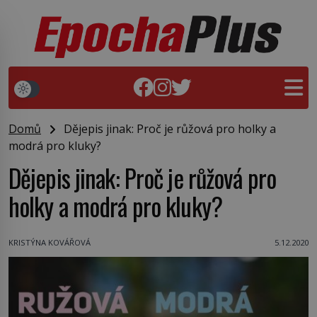
Domů
Dějepis jinak: Proč je růžová pro holky a
modrá pro kluky?
Dějepis jinak: Proč je růžová pro
holky a modrá pro kluky?
KRISTÝNA KOVÁŘOVÁ
5.12.2020