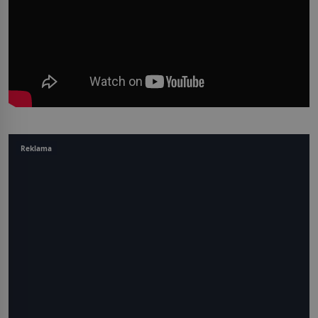
Reklama