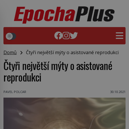
Domů
Čtyři největší mýty o asistované reprodukci
Čtyři největší mýty o asistované
reprodukci
PAVEL POLCAR
30.10.2021