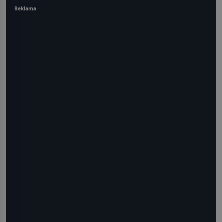
Reklama