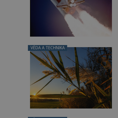
VĚDA A TECHNIKA