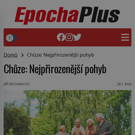
Domů
Chůze: Nejpřirozenější pohyb
Chůze: Nejpřirozenější pohyb
JIŘÍ NECHANICKÝ
28.1.2024