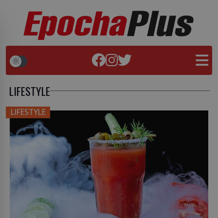
LIFESTYLE
LIFESTYLE