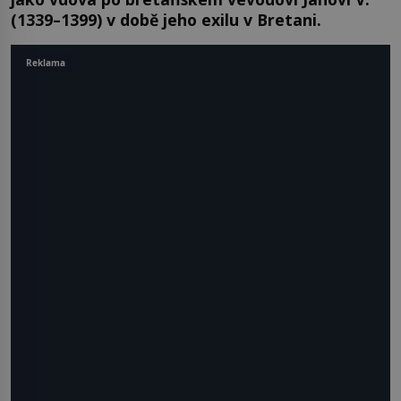
(1339–1399) v době jeho exilu v Bretani.
Reklama