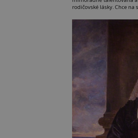
rodičovské lásky. Chce na 