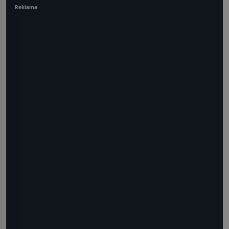
Reklama