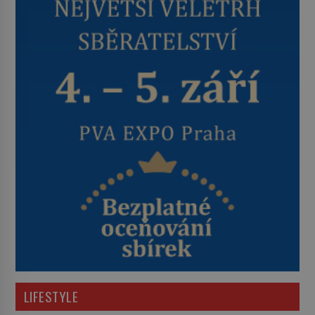
LIFESTYLE