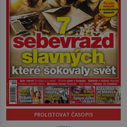
PROLISTOVAT ČASOPIS