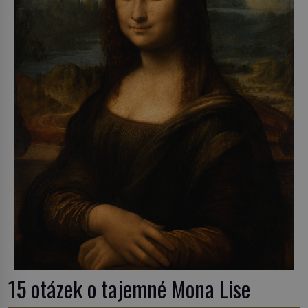
15 otázek o tajemné Mona Lise