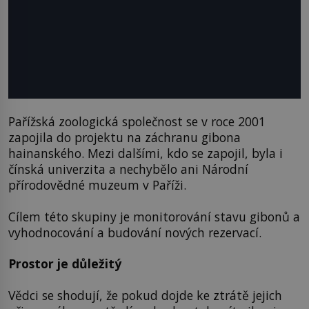
Pařížská zoologická společnost se v roce 2001
zapojila do projektu na záchranu gibona
hainanského. Mezi dalšími, kdo se zapojil, byla i
čínská univerzita a nechybělo ani Národní
přírodovědné muzeum v Paříži.
Cílem této skupiny je monitorování stavu gibonů a
vyhodnocování a budování nových rezervací.
Prostor je důležitý
Vědci se shodují, že pokud dojde ke ztrátě jejich