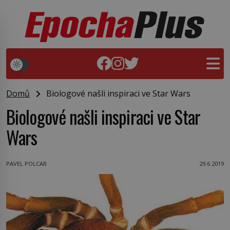
Domů
Biologové našli inspiraci ve Star Wars
Biologové našli inspiraci ve Star
Wars
PAVEL POLCAR
29.6.2019