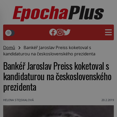
Domů
Bankéř Jaroslav Preiss koketoval s
kandidaturou na československého prezidenta
Bankéř Jaroslav Preiss koketoval s
kandidaturou na československého
prezidenta
HELENA STEJSKALOVÁ
20.2.2019