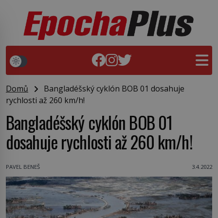
Domů
Bangladéšský cyklón BOB 01 dosahuje
rychlosti až 260 km/h!
Bangladéšský cyklón BOB 01
dosahuje rychlosti až 260 km/h!
PAVEL BENEŠ
3.4.2022