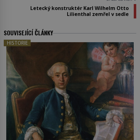
Letecký konstruktér Karl Wilhelm Otto
Lilienthal zemřel v sedle
SOUVISEJÍCÍ ČLÁNKY
HISTORIE