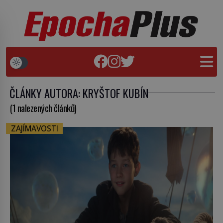
ČLÁNKY AUTORA: KRYŠTOF KUBÍN
(1 nalezených článků)
ZAJÍMAVOSTI