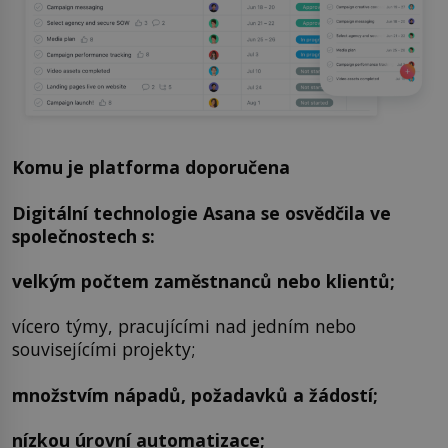
Komu je platforma doporučena
Digitální technologie Asana se osvědčila ve
společnostech s:
velkým počtem zaměstnanců nebo klientů;
vícero týmy, pracujícími nad jedním nebo
souvisejícími projekty;
množstvím nápadů, požadavků a žádostí;
nízkou úrovní automatizace;