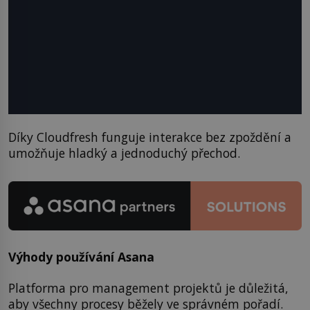
Díky Cloudfresh funguje interakce bez zpoždění a
umožňuje hladký a jednoduchý přechod.
Výhody používání Asana
Platforma pro management projektů je důležitá,
aby všechny procesy běžely ve správném pořadí.