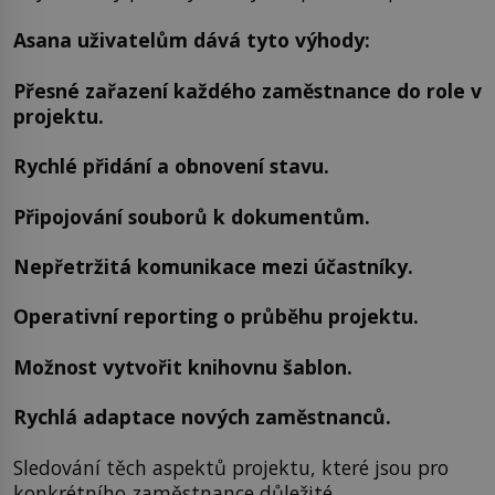
Asana uživatelům dává tyto výhody:
Přesné zařazení každého zaměstnance do role v
projektu.
Rychlé přidání a obnovení stavu.
Připojování souborů k dokumentům.
Nepřetržitá komunikace mezi účastníky.
Operativní reporting o průběhu projektu.
Možnost vytvořit knihovnu šablon.
Rychlá adaptace nových zaměstnanců.
Sledování těch aspektů projektu, které jsou pro
konkrétního zaměstnance důležité.