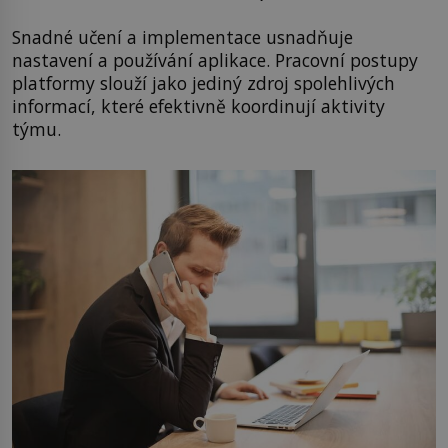
Snadné učení a implementace usnadňuje
nastavení a používání aplikace. Pracovní postupy
platformy slouží jako jediný zdroj spolehlivých
informací, které efektivně koordinují aktivity
týmu.