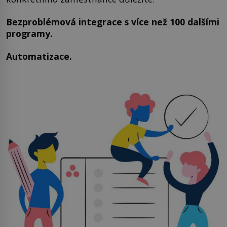
Bezproblémová integrace s více než 100 dalšími
programy.
Automatizace.