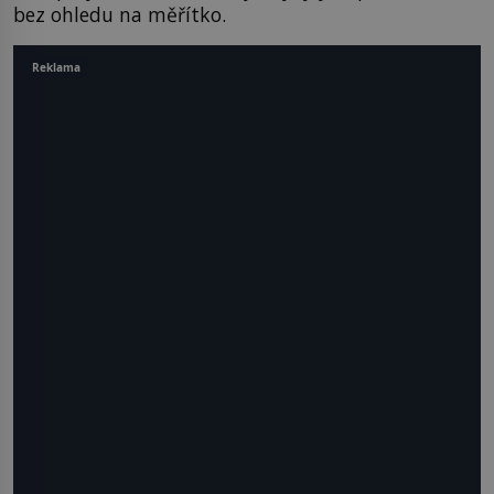
bez ohledu na měřítko.
Reklama