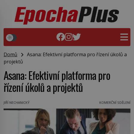
Domů
Asana: Efektivní platforma pro řízení úkolů a
projektů
Asana: Efektivní platforma pro
řízení úkolů a projektů
JIŘÍ NECHANICKÝ
KOMERČNÍ SDĚLENÍ