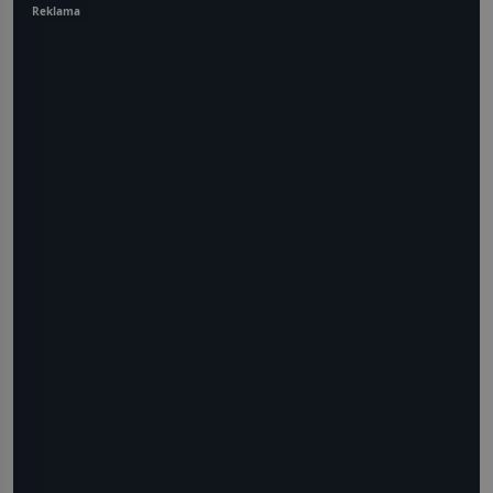
Reklama