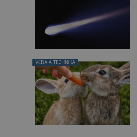
VĚDA A TECHNIKA