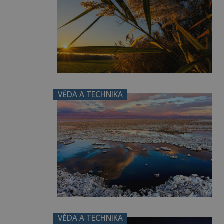
VĚDA A TECHNIKA
VĚDA A TECHNIKA