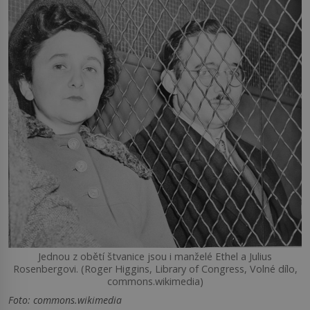
Jednou z obětí štvanice jsou i manželé Ethel a Julius
Rosenbergovi. (Roger Higgins, Library of Congress, Volné dílo,
commons.wikimedia)
Foto: commons.wikimedia