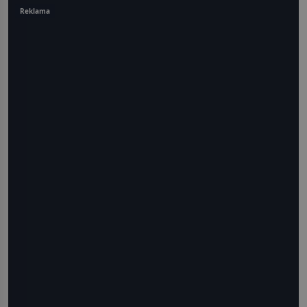
Reklama