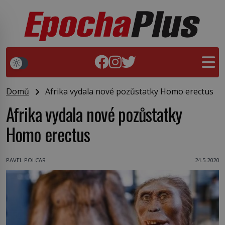
Domů
Afrika vydala nové pozůstatky Homo erectus
Afrika vydala nové pozůstatky
Homo erectus
PAVEL POLCAR
24.5.2020